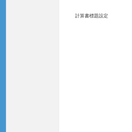
計算書標題設定